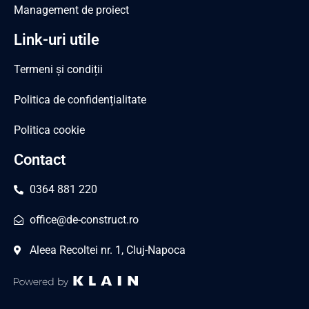
Management de proiect
Link-uri utile
Termeni și condiții
Politica de confidențialitate
Politica cookie
Contact
0364 881 220
office@de-construct.ro
Aleea Recoltei nr. 1, Cluj-Napoca