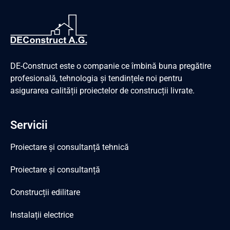
DE-Construct este o companie ce îmbină buna pregătire
profesională, tehnologia și tendințele noi pentru
asigurarea calității proiectelor de construcții livrate.
Servicii
Proiectare și consultanță tehnică
Proiectare și consultanță
Construcții edilitare
Instalații electrice