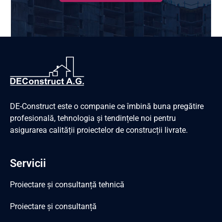
DE-Construct este o companie ce îmbină buna pregătire
profesională, tehnologia și tendințele noi pentru
asigurarea calității proiectelor de construcții livrate.
Servicii
Proiectare și consultanță tehnică
Proiectare și consultanță