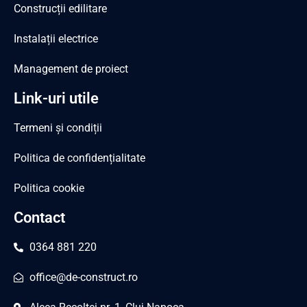
Construcții edilitare
Instalații electrice
Management de proiect
Link-uri utile
Termeni și condiții
Politica de confidențialitate
Politica cookie
Contact
0364 881 220
office@de-construct.ro