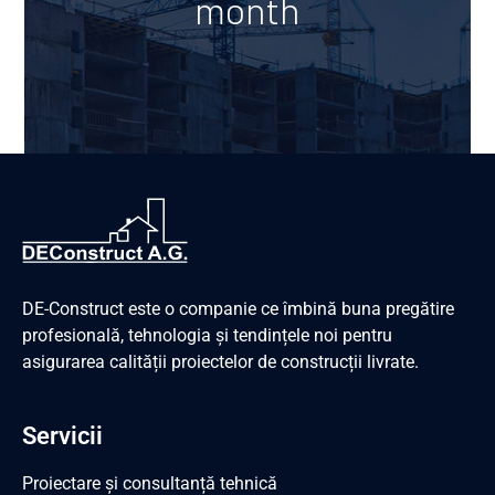
month
DE-Construct este o companie ce îmbină buna pregătire
profesională, tehnologia și tendințele noi pentru
asigurarea calității proiectelor de construcții livrate.
Servicii
Proiectare și consultanță tehnică