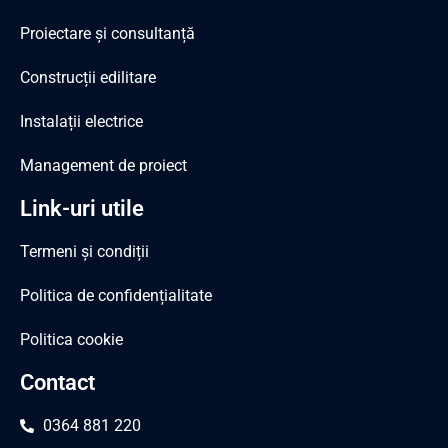
Proiectare și consultanță
Construcții edilitare
Instalații electrice
Management de proiect
Link-uri utile
Termeni și condiții
Politica de confidențialitate
Politica cookie
Contact
0364 881 220