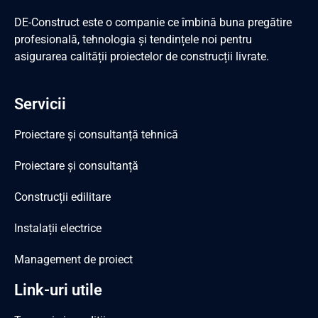
DE-Construct este o companie ce îmbină buna pregătire
profesională, tehnologia și tendințele noi pentru
asigurarea calității proiectelor de construcții livrate.
Servicii
Proiectare și consultanță tehnică
Proiectare și consultanță
Construcții edilitare
Instalații electrice
Management de proiect
Link-uri utile